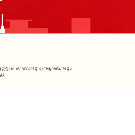
安备11010502033295号
京ICP备06054859号-1
热线